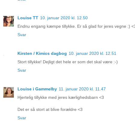
Louise TT
10. januar 2020 kl. 12.50
Endnu engang kæmpe tillykke. Er så glad for jeres vegne :) <
Svar
Kirsten / Kimics dagbog
10. januar 2020 kl. 12.51
Stort tillykke! Dejligt det hele er som det skal være :-)
Svar
Louise i Gammelby
11. januar 2020 kl. 11.47
Hjertelig tillykke med jeres kærlighedsbarn <3
Det er så stort at blive forældre <3
Svar