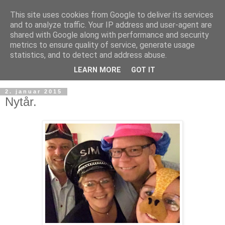
This site uses cookies from Google to deliver its services
and to analyze traffic. Your IP address and user-agent are
shared with Google along with performance and security
metrics to ensure quality of service, generate usage
statistics, and to detect and address abuse.
LEARN MORE
GOT IT
2. januar 2015
Nytår.