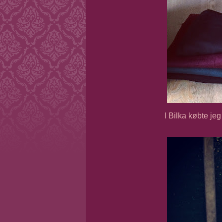
I Bilka købte jeg