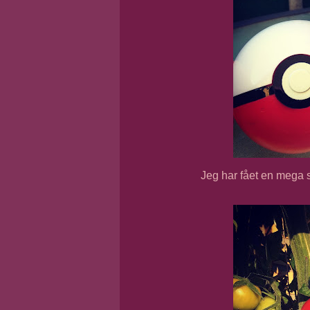
Jeg har fået en mega