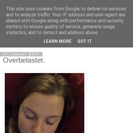
This site uses cookies from Google to deliver its services
and to analyze traffic. Your IP address and user-agent are
shared with Google along with performance and security
metrics to ensure quality of service, generate usage
statistics, and to detect and address abuse.
LEARN MORE
GOT IT
17. januar 2017
Overbelastet.