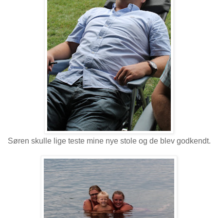
Søren skulle lige teste mine nye stole og de blev godkendt.