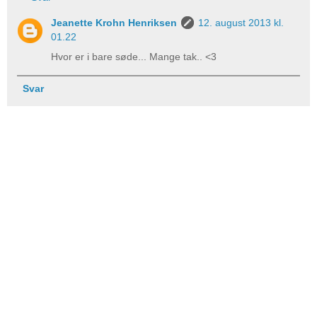
Jeanette Krohn Henriksen
12. august 2013 kl.
01.22
Hvor er i bare søde... Mange tak.. <3
Svar