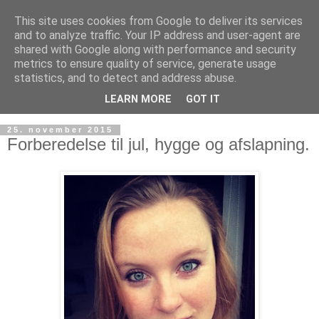
This site uses cookies from Google to deliver its services
and to analyze traffic. Your IP address and user-agent are
shared with Google along with performance and security
metrics to ensure quality of service, generate usage
statistics, and to detect and address abuse.
LEARN MORE
GOT IT
25. november 2015
Forberedelse til jul, hygge og afslapning.