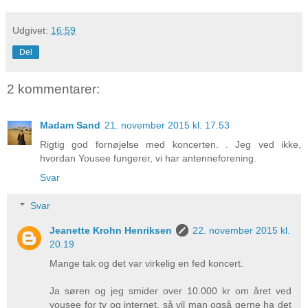
Udgivet:
16:59
Del
2 kommentarer:
Madam Sand
21. november 2015 kl. 17.53
Rigtig god fornøjelse med koncerten. . Jeg ved ikke,
hvordan Yousee fungerer, vi har antenneforening.
Svar
Svar
Jeanette Krohn Henriksen
22. november 2015 kl.
20.19
Mange tak og det var virkelig en fed koncert.
Ja søren og jeg smider over 10.000 kr om året ved
yousee for tv og internet, så vil man også gerne ha det