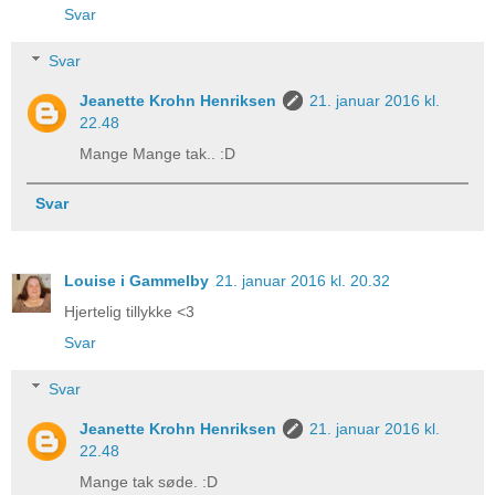
Svar
Svar
Jeanette Krohn Henriksen
21. januar 2016 kl.
22.48
Mange Mange tak.. :D
Svar
Louise i Gammelby
21. januar 2016 kl. 20.32
Hjertelig tillykke <3
Svar
Svar
Jeanette Krohn Henriksen
21. januar 2016 kl.
22.48
Mange tak søde. :D