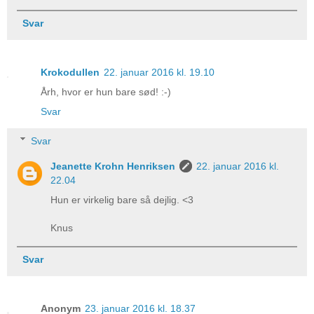
Svar
Krokodullen
22. januar 2016 kl. 19.10
Årh, hvor er hun bare sød! :-)
Svar
Svar
Jeanette Krohn Henriksen
22. januar 2016 kl.
22.04
Hun er virkelig bare så dejlig. <3
Knus
Svar
Anonym
23. januar 2016 kl. 18.37