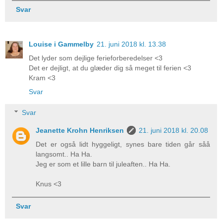
Svar
Louise i Gammelby
21. juni 2018 kl. 13.38
Det lyder som dejlige ferieforberedelser <3
Det er dejligt, at du glæder dig så meget til ferien <3
Kram <3
Svar
Svar
Jeanette Krohn Henriksen
21. juni 2018 kl. 20.08
Det er også lidt hyggeligt, synes bare tiden går såå
langsomt.. Ha Ha.
Jeg er som et lille barn til juleaften.. Ha Ha.
Knus <3
Svar