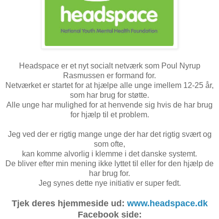
Headspace er et nyt socialt netværk som Poul Nyrup
Rasmussen er formand for.
Netværket er startet for at hjælpe alle unge imellem 12-25 år,
som har brug for støtte.
Alle unge har mulighed for at henvende sig hvis de har brug
for hjælp til et problem.
Jeg ved der er rigtig mange unge der har det rigtig svært og
som ofte,
kan komme alvorlig i klemme i det danske systemt.
De bliver efter min mening ikke lyttet til eller for den hjælp de
har brug for.
Jeg synes dette nye initiativ er super fedt.
Tjek deres hjemmeside ud:
www.headspace.dk
Facebook side: