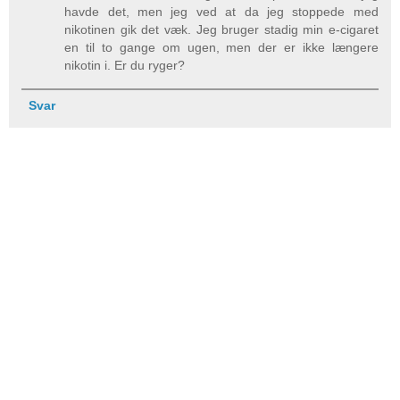
havde det, men jeg ved at da jeg stoppede med
nikotinen gik det væk. Jeg bruger stadig min e-cigaret
en til to gange om ugen, men der er ikke længere
nikotin i. Er du ryger?
Svar