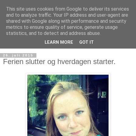
This site uses cookies from Google to deliver its services
and to analyze traffic. Your IP address and user-agent are
shared with Google along with performance and security
metrics to ensure quality of service, generate usage
statistics, and to detect and address abuse.
LEARN MORE
GOT IT
26. juli 2015
Ferien slutter og hverdagen starter.