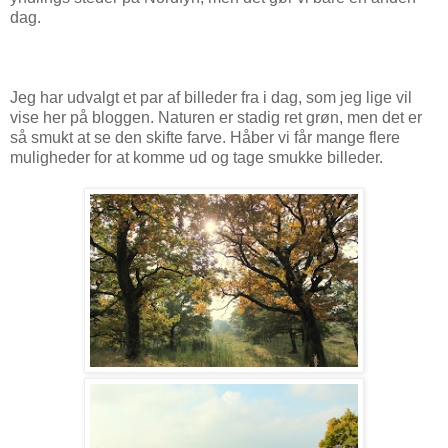
dag.
Jeg har udvalgt et par af billeder fra i dag, som jeg lige vil
vise her på bloggen. Naturen er stadig ret grøn, men det er
så smukt at se den skifte farve. Håber vi får mange flere
muligheder for at komme ud og tage smukke billeder.