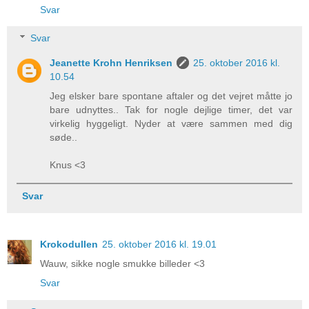
Svar
Svar
Jeanette Krohn Henriksen
25. oktober 2016 kl.
10.54
Jeg elsker bare spontane aftaler og det vejret måtte jo
bare udnyttes.. Tak for nogle dejlige timer, det var
virkelig hyggeligt. Nyder at være sammen med dig
søde..
Knus <3
Svar
Krokodullen
25. oktober 2016 kl. 19.01
Wauw, sikke nogle smukke billeder <3
Svar