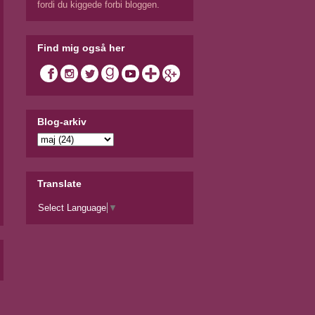
fordi du kiggede forbi bloggen.
Find mig også her
Blog-arkiv
Translate
Select Language
▼