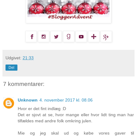
Udgivet:
21:33
Del
7 kommentarer:
Unknown
4. november 2017 kl. 08.06
Hvor er det fint indlæg :D
Det er sjovt at se, hvor mange eller hvor lidt ting man har
tilfældes med andre folk omkring julen.
Mie og jeg skal ud og købe vores gaver til