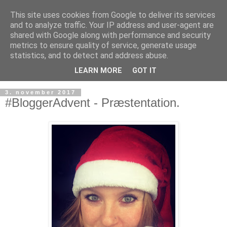
This site uses cookies from Google to deliver its services
and to analyze traffic. Your IP address and user-agent are
shared with Google along with performance and security
metrics to ensure quality of service, generate usage
statistics, and to detect and address abuse.
LEARN MORE
GOT IT
3. november 2017
#BloggerAdvent - Præstentation.