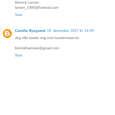
Monica Larsen
larsen_1990@hotmail.com
Svar
Camilla Nyegaard
19. december 2017 kl. 14.59
Jeg ville kaster mig over kravlenisserne.
blomsthamster@gmail.com
Svar