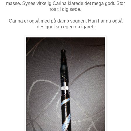
masse. Synes virkelig Carina klarede det mega godt. Stor
ros til dig søde.
Carina er også med på damp vognen. Hun har nu også
designet sin egen e-cigaret.