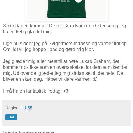
Så er dagen kommet. Der er Grøn Koncert i Odense og jeg
har virkelig glædet mig.
Lige nu sidder jeg på Svigermors terrasse og varmer lidt op.
Om lidt vil jeg hoppe i bad og gøre mig klar.
Jeg glæder mig aller mest til at høre Lukas Graham, det
kommer nok ikke som en overraskelse, for dem som kender
mig. Ud over det glæder jeg mig sådan set til det hele. Det
bliver en skøn dag. Håber vi klare varmen. :D
I må ha en fantastisk fredag. <3
Udgivet:
11:55
Del