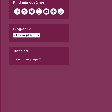
Find mig også her
Blog-arkiv
Translate
Select Language
▼