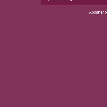
Abonner p