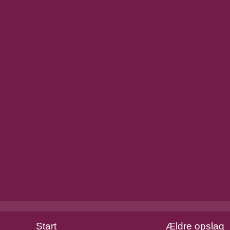
Start
Ældre opslag