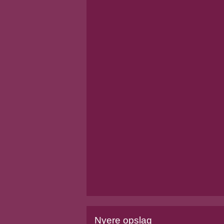
Nyere opslag