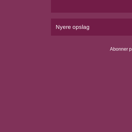
Nyere opslag
Abonner p