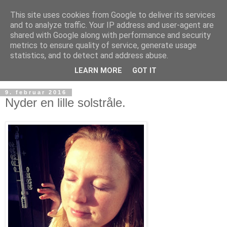
This site uses cookies from Google to deliver its services
and to analyze traffic. Your IP address and user-agent are
shared with Google along with performance and security
metrics to ensure quality of service, generate usage
statistics, and to detect and address abuse.
LEARN MORE
GOT IT
9. februar 2016
Nyder en lille solstråle.