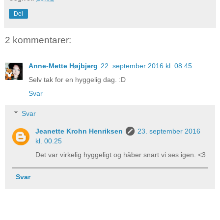
Del
2 kommentarer:
Anne-Mette Højbjerg
22. september 2016 kl. 08.45
Selv tak for en hyggelig dag. :D
Svar
Svar
Jeanette Krohn Henriksen
23. september 2016
kl. 00.25
Det var virkelig hyggeligt og håber snart vi ses igen. <3
Svar