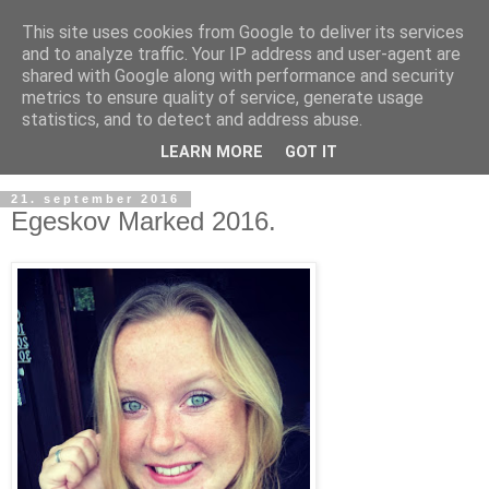
This site uses cookies from Google to deliver its services
and to analyze traffic. Your IP address and user-agent are
shared with Google along with performance and security
metrics to ensure quality of service, generate usage
statistics, and to detect and address abuse.
LEARN MORE
GOT IT
21. september 2016
Egeskov Marked 2016.