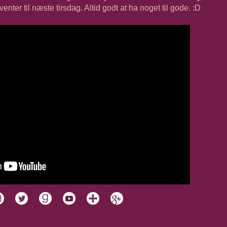
enter til næste tirsdag. Altid godt at ha noget til gode. :D