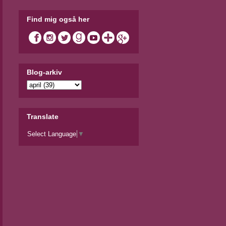
Find mig også her
Blog-arkiv
Translate
Select Language
▼