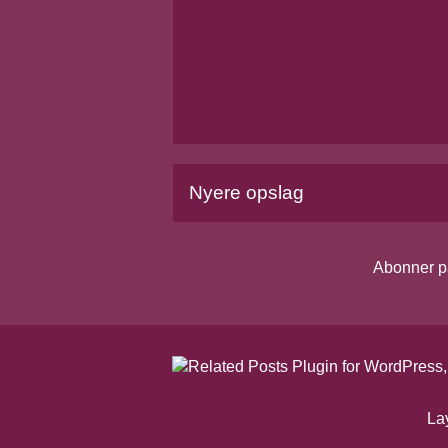
Nyere opslag
Abonner p
La