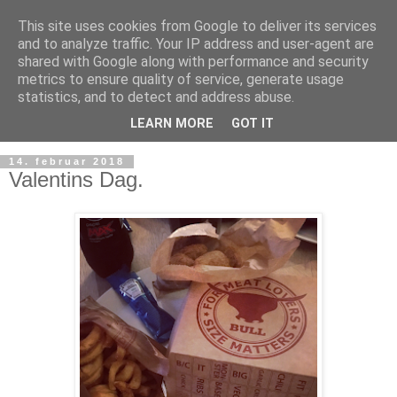
This site uses cookies from Google to deliver its services
and to analyze traffic. Your IP address and user-agent are
shared with Google along with performance and security
metrics to ensure quality of service, generate usage
statistics, and to detect and address abuse.
LEARN MORE
GOT IT
14. februar 2018
Valentins Dag.