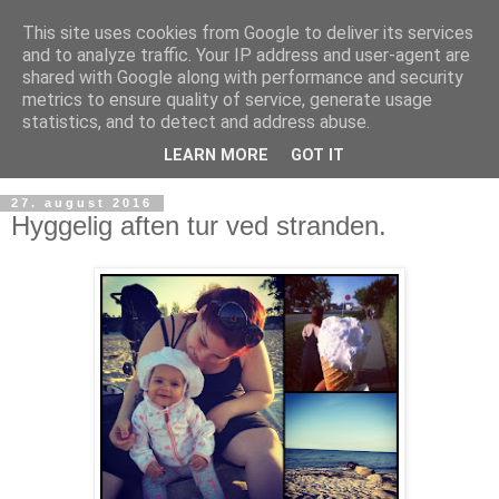
This site uses cookies from Google to deliver its services
and to analyze traffic. Your IP address and user-agent are
shared with Google along with performance and security
metrics to ensure quality of service, generate usage
statistics, and to detect and address abuse.
LEARN MORE
GOT IT
27. august 2016
Hyggelig aften tur ved stranden.