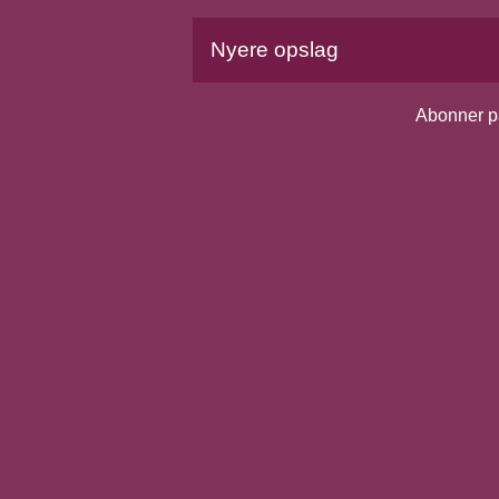
Nyere opslag
Abonner p