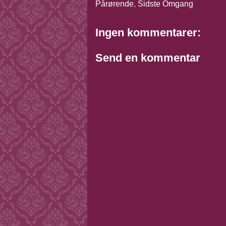
Pårørende
,
Sidste Omgang
Ingen kommentarer:
Send en kommentar