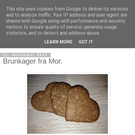
This site uses cookies from Google to deliver its services
and to analyze traffic. Your IP address and user-agent are
shared with Google along with performance and security
metrics to ensure quality of service, generate usage
statistics, and to detect and address abuse.
LEARN MORE
GOT IT
21. december 2013
Brunkager fra Mor.