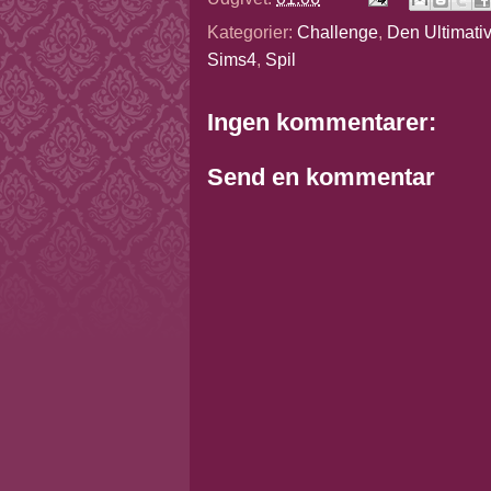
Kategorier:
Challenge
,
Den Ultimati
Sims4
,
Spil
Ingen kommentarer:
Send en kommentar