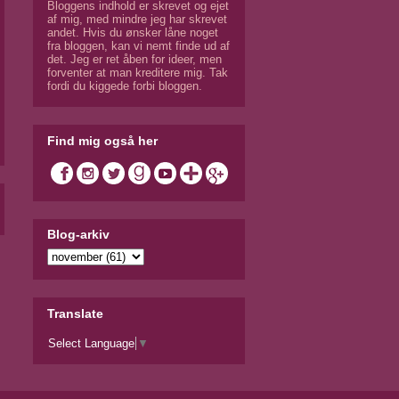
Bloggens indhold er skrevet og ejet
af mig, med mindre jeg har skrevet
andet. Hvis du ønsker låne noget
fra bloggen, kan vi nemt finde ud af
det. Jeg er ret åben for ideer, men
forventer at man kreditere mig. Tak
fordi du kiggede forbi bloggen.
Find mig også her
Blog-arkiv
Translate
Select Language
▼