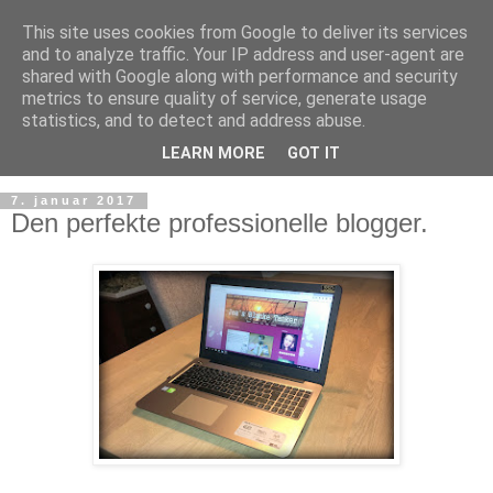
This site uses cookies from Google to deliver its services
and to analyze traffic. Your IP address and user-agent are
shared with Google along with performance and security
metrics to ensure quality of service, generate usage
statistics, and to detect and address abuse.
LEARN MORE
GOT IT
7. januar 2017
Den perfekte professionelle blogger.