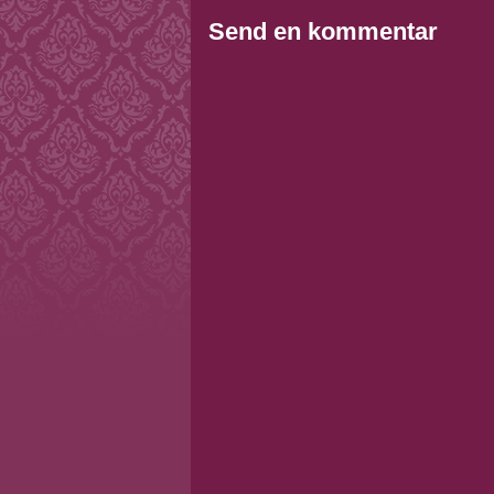
Send en kommentar