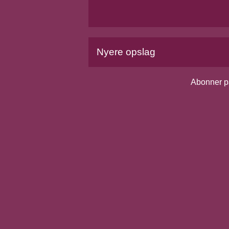
Nyere opslag
Abonner p