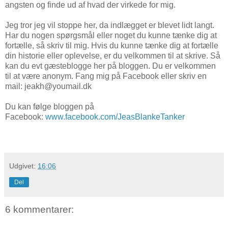
angsten og finde ud af hvad der virkede for mig.
Jeg tror jeg vil stoppe her, da indlægget er blevet lidt langt.
Har du nogen spørgsmål eller noget du kunne tænke dig at
fortælle, så skriv til mig. Hvis du kunne tænke dig at fortælle
din historie eller oplevelse, er du velkommen til at skrive. Så
kan du evt gæsteblogge her på bloggen. Du er velkommen
til at være anonym. Fang mig på Facebook eller skriv en
mail: jeakh@youmail.dk
Du kan følge bloggen på
Facebook:
www.facebook.com/JeasBlankeTanker
Udgivet:
16:06
Del
6 kommentarer: