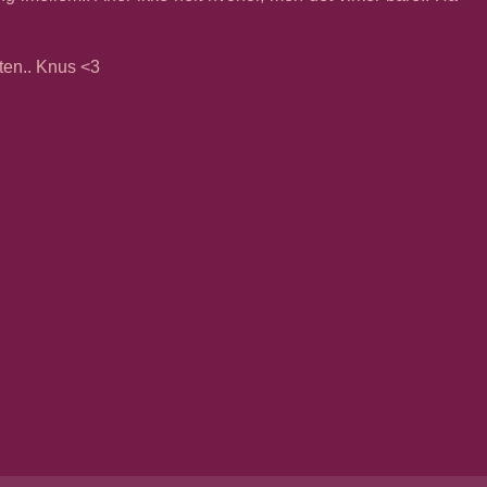
ten.. Knus <3